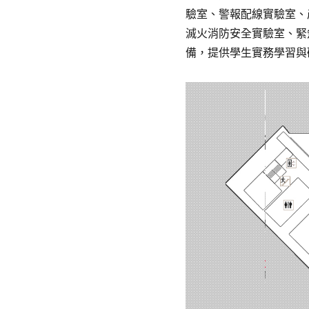
驗室、警報配線實驗室、
滅火消防安全實驗室、緊
備，提供學生實務學習與