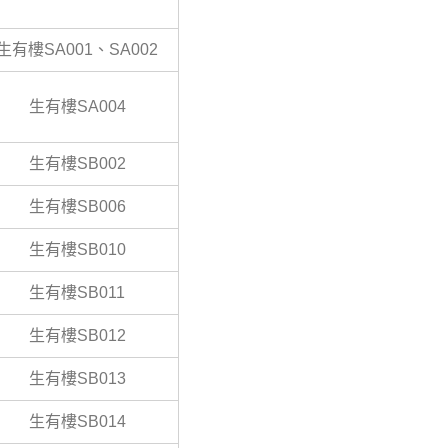
生有樓SA001、SA002
生有樓SA004
生有樓SB002
生有樓SB006
生有樓SB010
生有樓SB011
生有樓SB012
生有樓SB013
生有樓SB014