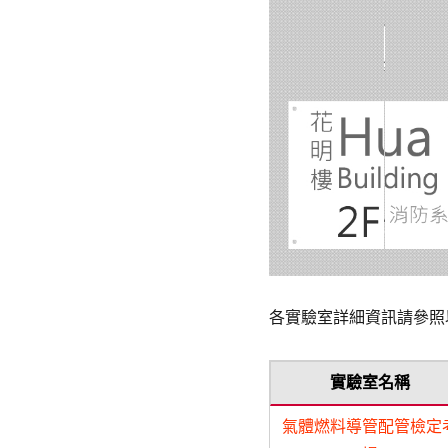
各實驗室詳細資訊請參照
實驗室名稱
氣體燃料導管配管檢定