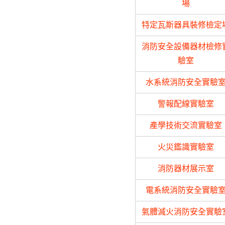
場
特定瓦斯器具裝修檢定
消防安全設備器材檢修
驗室
水系統消防安全實驗
警報配線實驗室
產學技術交流實驗室
火災鑑識實驗室
消防器材展示室
電系統消防安全實驗
氣體滅火消防安全實驗