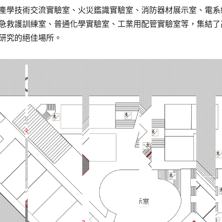
產學技術交流實驗室、火災鑑識實驗室、消防器材展示室、電系
急救護訓練室、普通化學實驗室、工業用配管實驗室等，集結了
研究的絕佳場所。