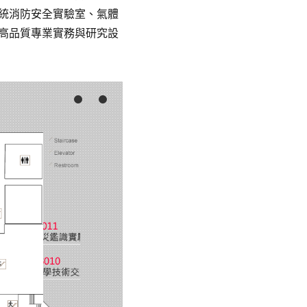
統消防安全實驗室、氣體
高品質專業實務與研究設