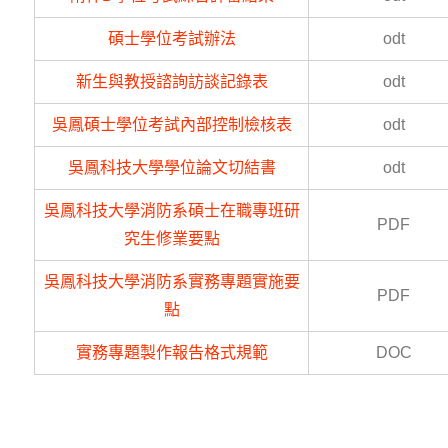
碩士學位考試辦法
odt
新生與教授諮詢訪談記錄表
odt
吳鳳碩士學位考試內部控制檢核表
odt
吳鳳科技大學學位論文切結書
odt
吳鳳科技大學消防系碩士在職專班研
PDF
究生修業要點
吳鳳科技大學消防系實務專題實施要
PDF
點
實務專題製作報告格式規範
DOC